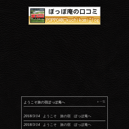
一覧
ようこそ旅の宿ぽっぽ庵へ
2018/3/14
ようこそ 旅の宿 ぽっぽ庵へ
2018/3/14
ようこそ 旅の宿 ぽっぽ庵ヘ