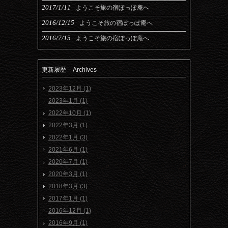
2017/1/11
ようこそ旅の宿ぽっぽ庵へ
2016/12/15
ようこそ旅の宿ぽっぽ庵へ
2016/7/15
ようこそ旅の宿ぽっぽ庵へ
更新履歴 – Archives
2023年12月 (1)
2023年1月 (1)
2022年10月 (1)
2022年3月 (1)
2022年1月 (3)
2021年6月 (1)
2020年7月 (1)
2020年3月 (1)
2018年3月 (3)
2017年1月 (1)
2016年12月 (1)
2016年9月 (1)